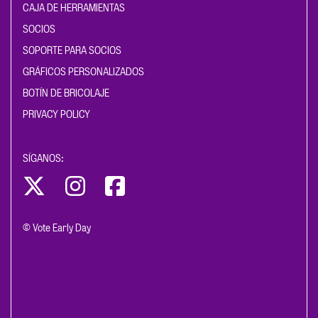
CAJA DE HERRAMIENTAS
SOCIOS
SOPORTE PARA SOCIOS
GRÁFICOS PERSONALIZADOS
BOTÍN DE BRICOLAJE
PRIVACY POLICY
SÍGANOS:
© Vote Early Day